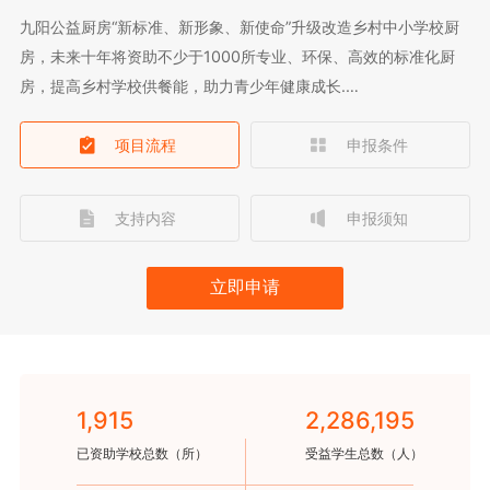
九阳公益厨房“新标准、新形象、新使命”升级改造乡村中小学校厨
房，未来十年将资助不少于1000所专业、环保、高效的标准化厨
房，提高乡村学校供餐能，助力青少年健康成长.…
项目流程
申报条件
支持内容
申报须知
立即申请
1,915
2,286,195
已资助学校总数（所）
受益学生总数（人）