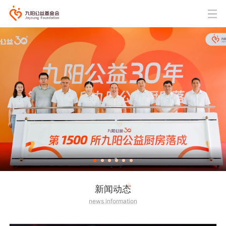
新闻动态
news information